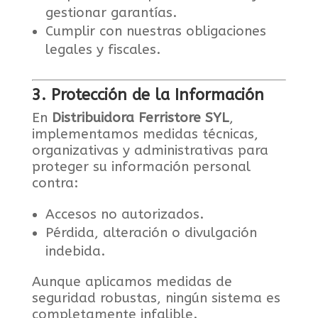
gestionar garantías.
Cumplir con nuestras obligaciones
legales y fiscales.
3. Protección de la Información
En
Distribuidora Ferristore SYL
,
implementamos medidas técnicas,
organizativas y administrativas para
proteger su información personal
contra:
Accesos no autorizados.
Pérdida, alteración o divulgación
indebida.
Aunque aplicamos medidas de
seguridad robustas, ningún sistema es
completamente infalible.