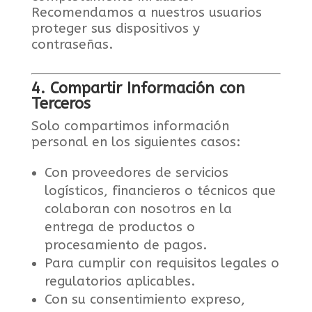
Recomendamos a nuestros usuarios
proteger sus dispositivos y
contraseñas.
4. Compartir Información con
Terceros
Solo compartimos información
personal en los siguientes casos:
Con proveedores de servicios
logísticos, financieros o técnicos que
colaboran con nosotros en la
entrega de productos o
procesamiento de pagos.
Para cumplir con requisitos legales o
regulatorios aplicables.
Con su consentimiento expreso,