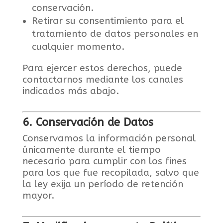
conservación.
Retirar su consentimiento para el
tratamiento de datos personales en
cualquier momento.
Para ejercer estos derechos, puede
contactarnos mediante los canales
indicados más abajo.
6. Conservación de Datos
Conservamos la información personal
únicamente durante el tiempo
necesario para cumplir con los fines
para los que fue recopilada, salvo que
la ley exija un período de retención
mayor.