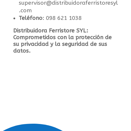
supervisor@distribuidoraferristoresyl
.com
Teléfono
: 098 621 1038
Distribuidora Ferristore SYL:
Comprometidos con la protección de
su privacidad y la seguridad de sus
datos.