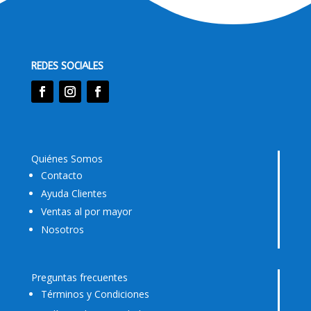
REDES SOCIALES
Quiénes Somos
Contacto
Ayuda Clientes
Ventas al por mayor
Nosotros
Preguntas frecuentes
Términos y Condiciones