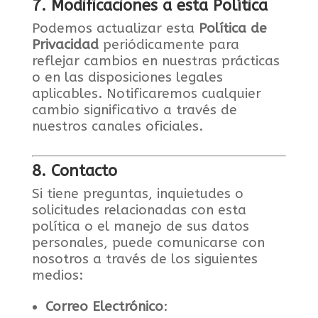
7. Modificaciones a esta Política
Podemos actualizar esta
Política de
Privacidad
periódicamente para
reflejar cambios en nuestras prácticas
o en las disposiciones legales
aplicables. Notificaremos cualquier
cambio significativo a través de
nuestros canales oficiales.
8. Contacto
Si tiene preguntas, inquietudes o
solicitudes relacionadas con esta
política o el manejo de sus datos
personales, puede comunicarse con
nosotros a través de los siguientes
medios:
Correo Electrónico
: