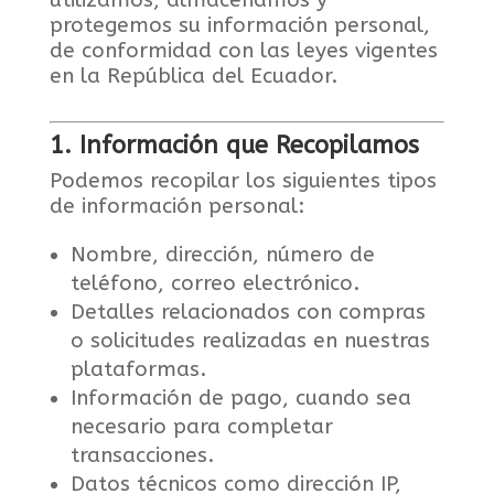
utilizamos, almacenamos y
protegemos su información personal,
de conformidad con las leyes vigentes
en la República del Ecuador.
1. Información que Recopilamos
Podemos recopilar los siguientes tipos
de información personal:
Nombre, dirección, número de
teléfono, correo electrónico.
Detalles relacionados con compras
o solicitudes realizadas en nuestras
plataformas.
Información de pago, cuando sea
necesario para completar
transacciones.
Datos técnicos como dirección IP,