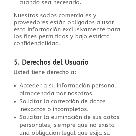
cuando sea necesario.
Nuestros socios comerciales y
proveedores están obligados a usar
esta información exclusivamente para
los fines permitidos y bajo estricta
confidencialidad.
5. Derechos del Usuario
Usted tiene derecho a:
Acceder a su información personal
almacenada por nosotros.
Solicitar la corrección de datos
inexactos o incompletos.
Solicitar la eliminación de sus datos
personales, siempre que no exista
una obligación legal que exija su