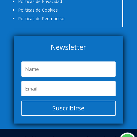
Políticas de Privacidad
Políticas de Cookies
Políticas de Reembolso
Newsletter
Suscribirse