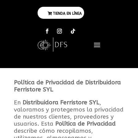
TIENDA EN LÍNEA
Política de Privacidad de Distribuidora
Ferristore SYL
En
Distribuidora Ferristore SYL
,
valoramos y protegemos la privacidad
de nuestros clientes, proveedores y
usuarios. Esta
Política de Privacidad
describe cómo recopilamos,