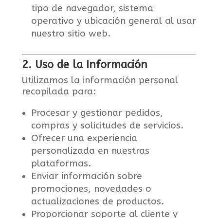
tipo de navegador, sistema
operativo y ubicación general al usar
nuestro sitio web.
2. Uso de la Información
Utilizamos la información personal
recopilada para:
Procesar y gestionar pedidos,
compras y solicitudes de servicios.
Ofrecer una experiencia
personalizada en nuestras
plataformas.
Enviar información sobre
promociones, novedades o
actualizaciones de productos.
Proporcionar soporte al cliente y