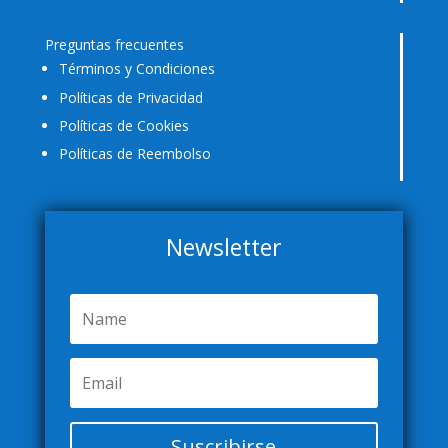
Preguntas frecuentes
Términos y Condiciones
Políticas de Privacidad
Políticas de Cookies
Políticas de Reembolso
Newsletter
Suscribirse