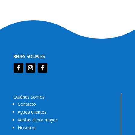
REDES SOCIALES
Quiénes Somos
Contacto
Ayuda Clientes
Ventas al por mayor
Nosotros