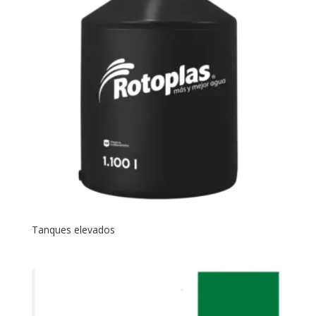
Tanques elevados