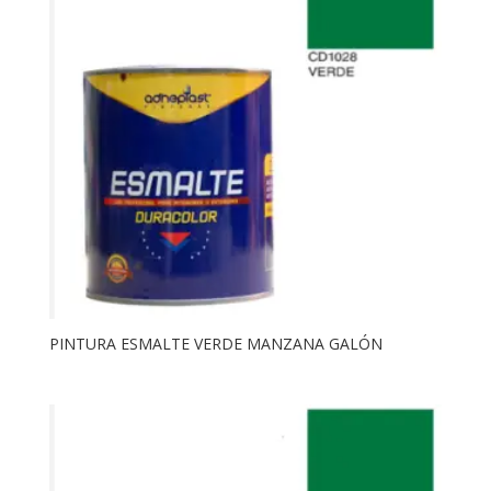
PINTURA ESMALTE VERDE MANZANA GALÓN