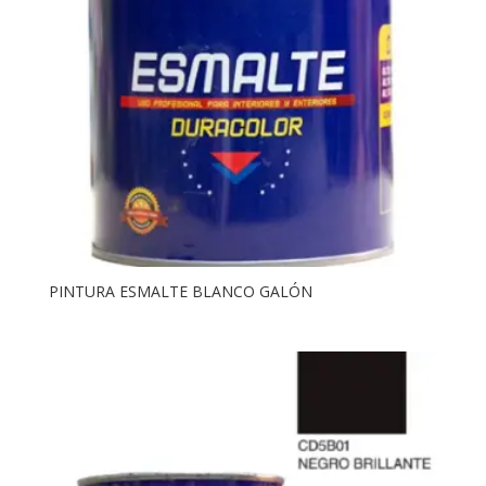
PINTURA ESMALTE BLANCO GALÓN