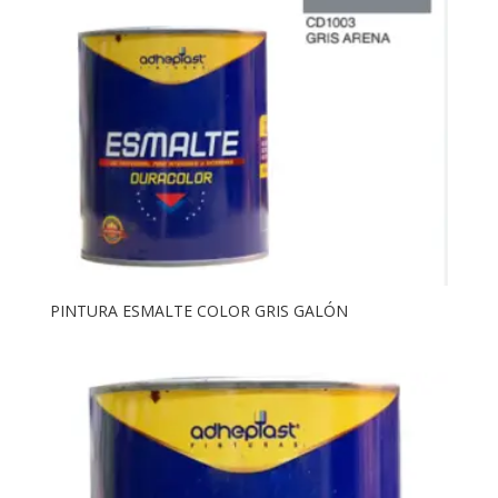
PINTURA ESMALTE COLOR GRIS GALÓN