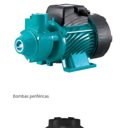
Bombas periféricas