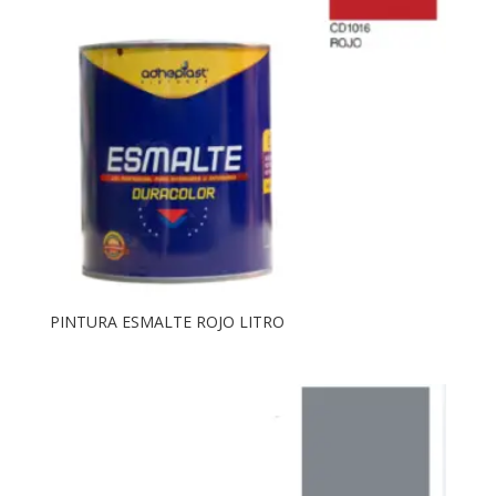
PINTURA ESMALTE ROJO LITRO