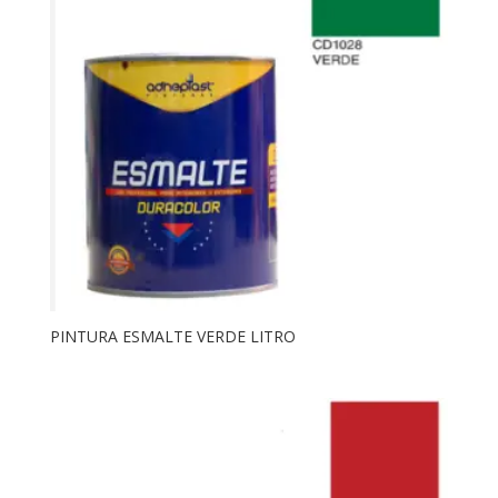
PINTURA ESMALTE VERDE LITRO