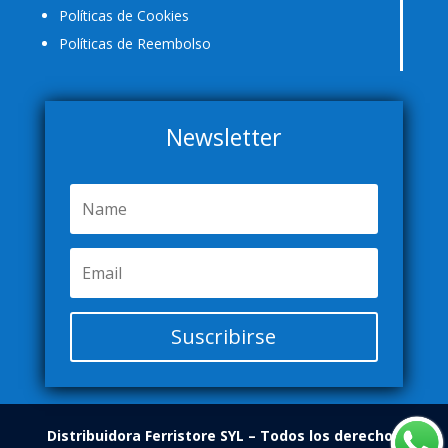
Políticas de Cookies
Políticas de Reembolso
Newsletter
Suscribirse
Distribuidora Ferristore SYL
– Todos los derechos