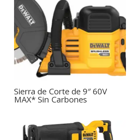
Sierra de Corte de 9″ 60V
MAX* Sin Carbones