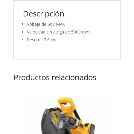
Descripción
Voltaje de 60V MAX
Velocidad sin carga de 5800 rpm
Peso de 7.6 lbs
Productos relacionados