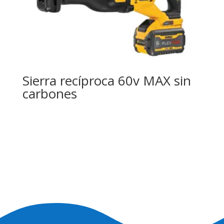
Sierra recíproca 60v MAX sin
carbones