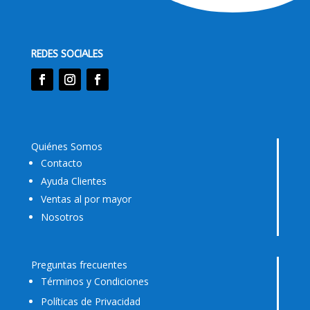
REDES SOCIALES
Quiénes Somos
Contacto
Ayuda Clientes
Ventas al por mayor
Nosotros
Preguntas frecuentes
Términos y Condiciones
Políticas de Privacidad