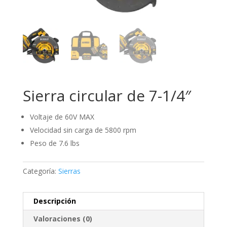
Sierra circular de 7-1/4″
Voltaje de 60V MAX
Velocidad sin carga de 5800 rpm
Peso de 7.6 lbs
Categoría:
Sierras
Descripción
Valoraciones (0)