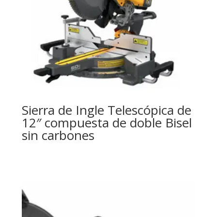
Sierra de Ingle Telescópica de
12″ compuesta de doble Bisel
sin carbones