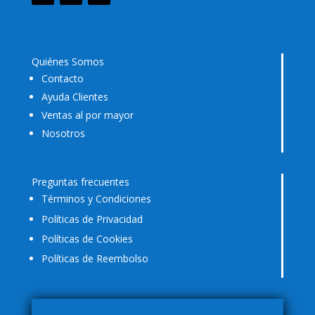
Quiénes Somos
Contacto
Ayuda Clientes
Ventas al por mayor
Nosotros
Preguntas frecuentes
Términos y Condiciones
Políticas de Privacidad
Políticas de Cookies
Políticas de Reembolso