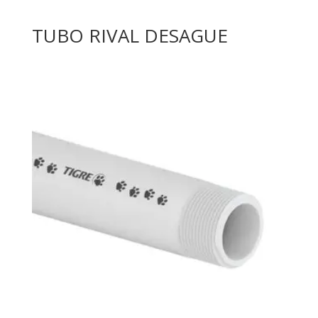
TUBO RIVAL DESAGUE