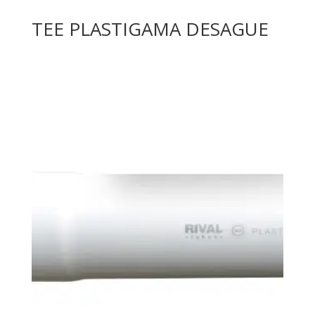
TEE PLASTIGAMA DESAGUE