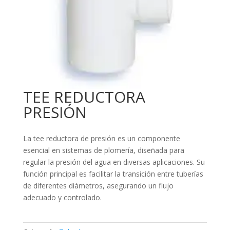
TEE REDUCTORA
PRESIÓN
La tee reductora de presión es un componente
esencial en sistemas de plomería, diseñada para
regular la presión del agua en diversas aplicaciones. Su
función principal es facilitar la transición entre tuberías
de diferentes diámetros, asegurando un flujo
adecuado y controlado.