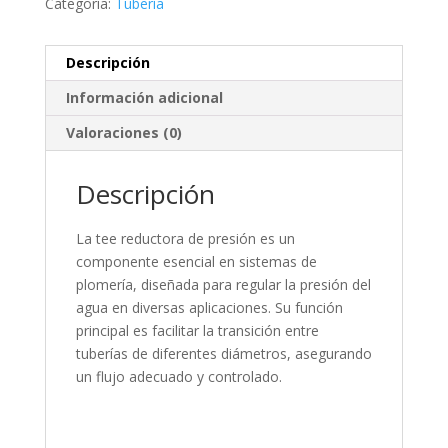
Categoría:
Tubería
Descripción
Información adicional
Valoraciones (0)
Descripción
La tee reductora de presión es un
componente esencial en sistemas de
plomería, diseñada para regular la presión del
agua en diversas aplicaciones. Su función
principal es facilitar la transición entre
tuberías de diferentes diámetros, asegurando
un flujo adecuado y controlado.