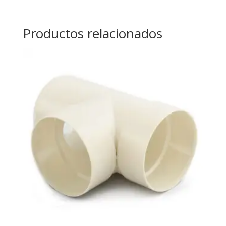
Productos relacionados