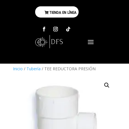
TIENDA EN LÍNEA
Inicio
/
Tubería
/ TEE REDUCTORA PRESIÓN