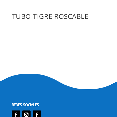
TUBO TIGRE ROSCABLE
REDES SOCIALES